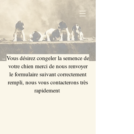
Vous désirez congeler la semence de
votre chien merci de nous renvoyer
le formulaire suivant correctement
rempli, nous vous contacterons très
rapidement